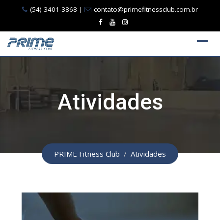
Ir
(54) 3401-3868
|
contato@primefitnessclub.com.br
para
o
conteúdo
Atividades
PRIME Fitness Club
/
Atividades