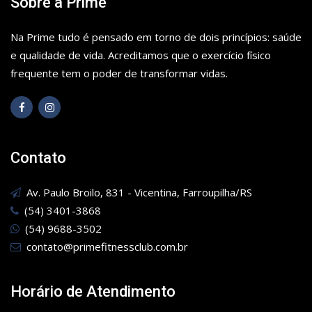
Sobre a Prime
Na Prime tudo é pensado em torno de dois princípios: saúde
e qualidade de vida. Acreditamos que o exercício físico
frequente tem o poder de transformar vidas.
Contato
Av. Paulo Broilo, 831 - Vicentina, Farroupilha/RS
(54) 3401-3868
(54) 9688-3502
contato@primefitnessclub.com.br
Horário de Atendimento