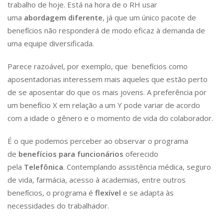
trabalho de hoje. Está na hora de o RH usar
uma
abordagem diferente
, já que um único pacote de
benefícios não responderá de modo eficaz à demanda de
uma equipe diversificada.
Parece razoável, por exemplo, que benefícios como
aposentadorias interessem mais aqueles que estão perto
de se aposentar do que os mais jovens. A preferência por
um benefício X em relação a um Y pode variar de acordo
com a idade o gênero e o momento de vida do colaborador.
É o que podemos perceber ao observar o programa
de
benefícios para funcionários
oferecido
pela
Telefônica
. Contemplando assistência médica, seguro
de vida, farmácia, acesso à academias, entre outros
benefícios, o programa é
flexível
e se adapta às
necessidades do trabalhador.