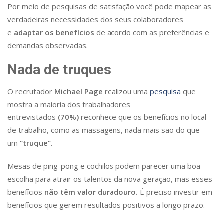
Por meio de pesquisas de satisfação você pode mapear as
verdadeiras necessidades dos seus colaboradores
e
adaptar os benefícios
de acordo com as preferências e
demandas observadas.
Nada de truques
O recrutador
Michael Page
realizou uma
pesquisa
que
mostra a maioria dos trabalhadores
entrevistados
(70%)
reconhece que os benefícios no local
de trabalho, como as massagens, nada mais são do que
um
“truque”
.
Mesas de ping-pong e cochilos podem parecer uma boa
escolha para atrair os talentos da nova geração, mas esses
benefícios
não têm valor duradouro.
É preciso investir em
benefícios que gerem resultados positivos a longo prazo.