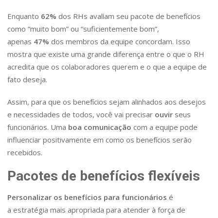
Enquanto
62%
dos RHs avaliam seu pacote de benefícios
como “muito bom” ou “suficientemente bom”,
apenas
47%
dos membros da equipe concordam. Isso
mostra que existe uma grande diferença entre o que o RH
acredita que os colaboradores querem e o que a equipe de
fato deseja.
Assim, para que os benefícios sejam alinhados aos desejos
e necessidades de todos, você vai precisar
ouvir
seus
funcionários. Uma
boa comunicação
com a equipe pode
influenciar positivamente em como os benefícios serão
recebidos.
Pacotes de benefícios flexíveis
Personalizar os benefícios para funcionários
é
a estratégia mais apropriada para atender à força de