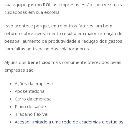
sua equipe
gerem ROI
, as empresas estão cada vez mais
cuidadosas em sua escolha.
Isso acontece porque, entre outros fatores, um bom
retorno sobre investimento resulta em maior retenção de
pessoal, aumento de produtividade e redução dos gastos
com faltas ao trabalho dos colaboradores.
Alguns dos
benefícios
mais comumente oferecidos pelas
empresas são:
Ações da empresa
Aposentadoria
Carro da empresa
Plano de saúde
Trabalho flexível
Acesso ilimitado a uma rede de academias e estúdios