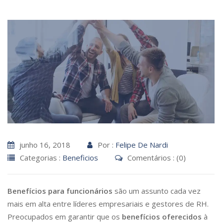
junho 16, 2018
Por :
Felipe De Nardi
Categorias :
Beneficios
Comentários : (0)
Benefícios para funcionários
são um assunto cada vez
mais em alta entre líderes empresariais e gestores de RH.
Preocupados em garantir que os
benefícios oferecidos
à