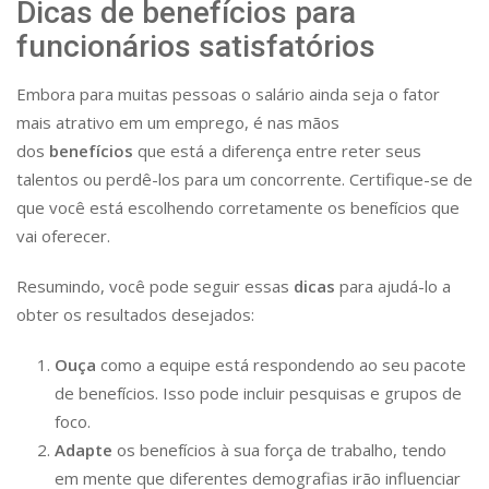
Dicas de benefícios para
funcionários satisfatórios
Embora para muitas pessoas o salário ainda seja o fator
mais atrativo em um emprego, é nas mãos
dos
benefícios
que está a diferença entre reter seus
talentos ou perdê-los para um concorrente. Certifique-se de
que você está escolhendo corretamente os benefícios que
vai oferecer.
Resumindo, você pode seguir essas
dicas
para ajudá-lo a
obter os resultados desejados:
Ouça
como a equipe está respondendo ao seu pacote
de benefícios. Isso pode incluir pesquisas e grupos de
foco.
Adapte
os benefícios à sua força de trabalho, tendo
em mente que diferentes demografias irão influenciar