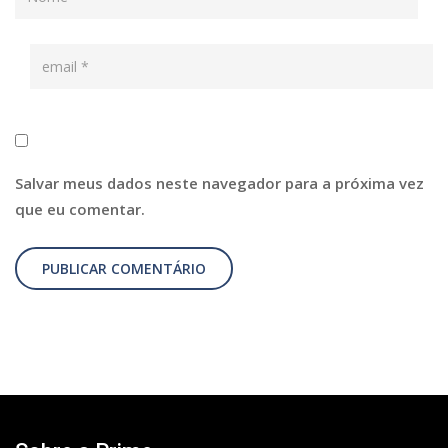
Salvar meus dados neste navegador para a próxima vez
que eu comentar.