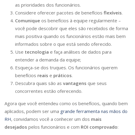
as prioridades dos funcionários.
Considere oferecer pacotes de benefícios
flexíveis
.
Comunique
os benefícios à equipe regularmente –
você pode descobrir que eles são recebidos de forma
mais positiva quando os funcionários estão mais bem
informados sobre o que está sendo oferecido.
Use
tecnologia
e faça análises de dados para
entender a demanda da equipe;
Esqueça-se dos truques. Os funcionários querem
benefícios
reais
e
práticos
.
Descubra quais são as
vantagens
que seus
concorrentes estão oferecendo.
Agora que você entendeu como os benefícios, quando bem
aplicados, podem ser uma
grande ferramenta nas mãos do
RH
, convidamos você a conhecer um dos
mais
desejados
pelos funcionários e com
ROI comprovado
: