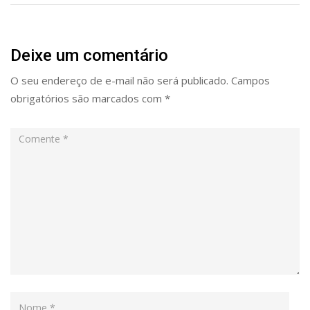
Deixe um comentário
O seu endereço de e-mail não será publicado.
Campos
obrigatórios são marcados com
*