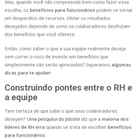
Mas, quando você não compreende bem como fazer essa
escolha, os
benefícios para funcionários
podem se tornar
um desperdício de recursos. Obter os resultados
desejados depende de como os colaboradores desfrutam
dos benefícios que você oferece.
Então, como saber o que a sua equipe realmente deseja
sem correr o risco de investir em benefícios que
simplesmente não serão apreciados? Separamos
algumas
dicas para te ajudar
!
Construindo pontes entre o RH e
a equipe
Tem certeza de que sabe o que seus colaboradores
desejam?
Uma pesquisa do Jobsite
diz que a
maioria dos
líderes de RH erra
quando se trata de escolher
benefícios
para funcionários
.