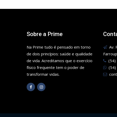
Sobre a Prime
Cont
Na Prime tudo é pensado em torno
Av. P
de dois princípios: saúde e qualidade
Farroup
de vida. Acreditamos que o exercício
(54)
físico frequente tem o poder de
(54)
transformar vidas.
cont