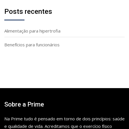
Posts recentes
Alimentação para hipertrofia
Benefícios para funcionários
Sobre a Prime
Na Prime tudo é pensado em torno de dois princípios: saúde
e qualidade de vida. Acreditamos que o exercício físico