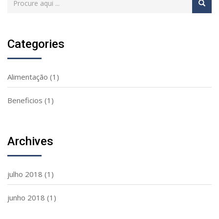
Categories
Alimentação
(1)
Beneficios
(1)
Archives
julho 2018
(1)
junho 2018
(1)