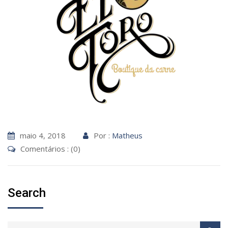
maio 4, 2018
Por :
Matheus
Comentários : (0)
Search