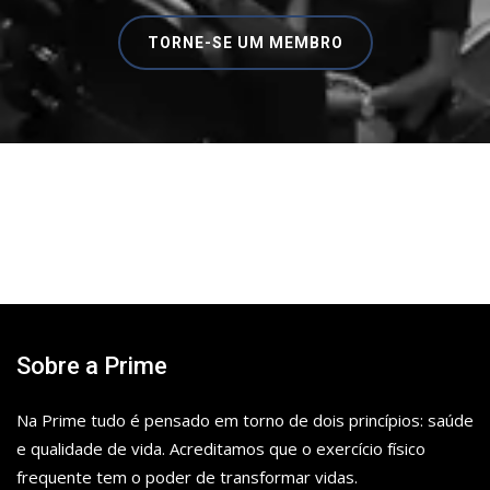
TORNE-SE UM MEMBRO
Sobre a Prime
Na Prime tudo é pensado em torno de dois princípios: saúde
e qualidade de vida. Acreditamos que o exercício físico
frequente tem o poder de transformar vidas.