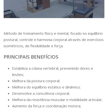
Método de treinamento físico e mental, focado no equilíbrio
postural, controle e harmonia corporal através de exercícios
isométricos, de flexibilidade e força.
PRINCIPAIS BENEFÍCIOS
Estabiliza a coluna vertebral, prevenindo dores e
lesões;
Melhora da postura corporal;
Melhora do equilíbrio estático e dinâmico;
Desenvolve a consciência corporal;
Melhora da resistência muscular e mobilidade articular;
Aumento da força e coordenação motora;