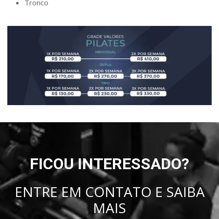
Tronco
FICOU INTERESSADO?
ENTRE EM CONTATO E SAIBA
MAIS