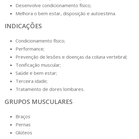
Desenvolve condicionamento físico;
Melhora o bem estar, disposição e autoestima.
INDICAÇÕES
Condicionamento físico;
Performance;
Prevenção de lesões e doenças da coluna vertebral;
Tonificação muscular;
Saúde e bem estar;
Terceira idade;
Tratamento de dores lombares.
GRUPOS MUSCULARES
Braços
Pernas
Glúteos