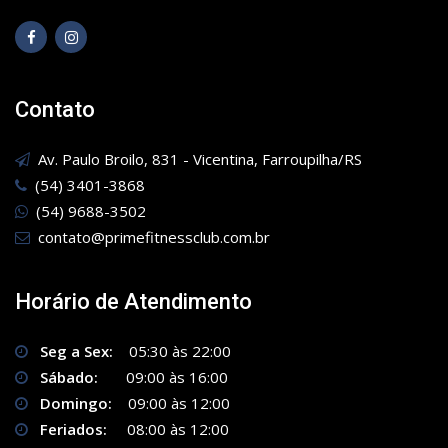
Contato
Av. Paulo Broilo, 831 - Vicentina, Farroupilha/RS
(54) 3401-3868
(54) 9688-3502
contato@primefitnessclub.com.br
Horário de Atendimento
Seg a Sex:
05:30 às 22:00
Sábado:
09:00 às 16:00
Domingo:
09:00 às 12:00
Feriados:
08:00 às 12:00